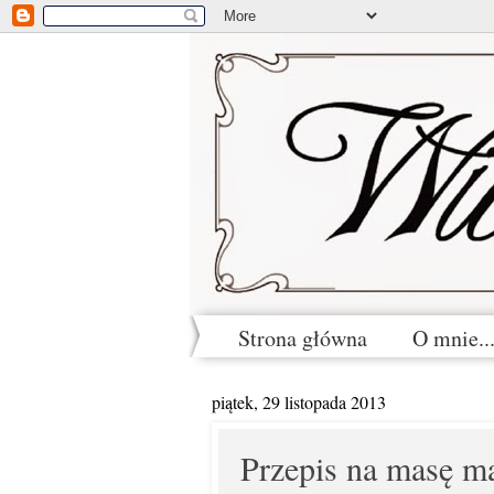
Strona główna
O mnie...
piątek, 29 listopada 2013
Przepis na masę 