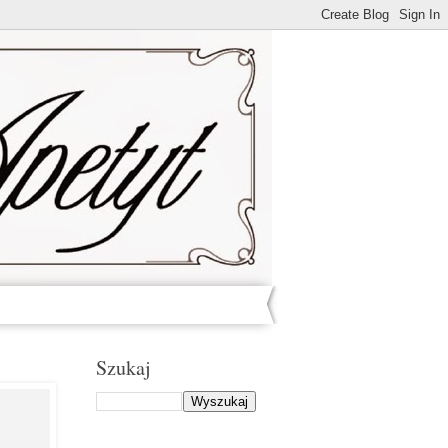
Szukaj