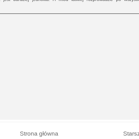
Strona główna
Stars