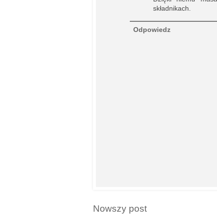
składnikach.
Odpowiedz
Nowszy post