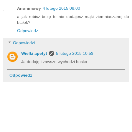
Anonimowy
4 lutego 2015 08:00
a jak robisz bezę to nie dodajesz mąki ziemniaczanej do
białek?
Odpowiedz
Odpowiedzi
Wielki apetyt
5 lutego 2015 10:59
Ja dodaję i zawsze wychodzi boska.
Odpowiedz