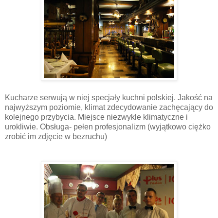
Kucharze serwują w niej specjały kuchni polskiej. Jakość na
najwyższym poziomie, klimat zdecydowanie zachęcający do
kolejnego przybycia. Miejsce niezwykle klimatyczne i
urokliwie. Obsługa- pełen profesjonalizm (wyjątkowo ciężko
zrobić im zdjęcie w bezruchu)