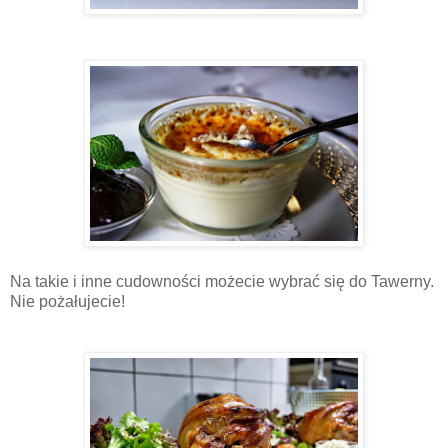
Na takie i inne cudowności możecie wybrać się do Tawerny.
Nie pożałujecie!