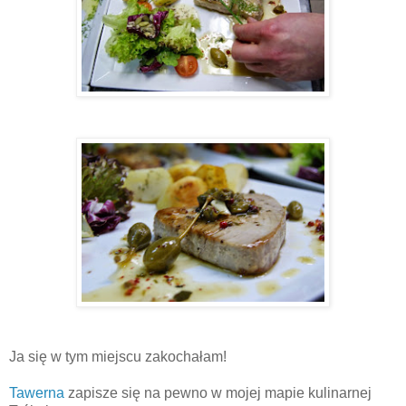
Ja się w tym miejscu zakochałam!
Tawerna
zapisze się na pewno w mojej mapie kulinarnej