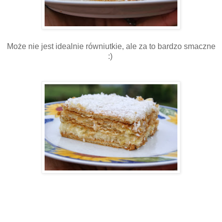
Może nie jest idealnie równiutkie, ale za to bardzo smaczne
:)