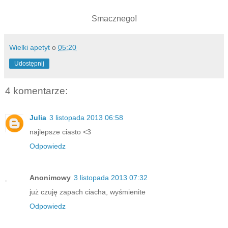
Smacznego!
Wielki apetyt
o
05:20
Udostępnij
4 komentarze:
Julia
3 listopada 2013 06:58
najlepsze ciasto <3
Odpowiedz
Anonimowy
3 listopada 2013 07:32
już czuję zapach ciacha, wyśmienite
Odpowiedz