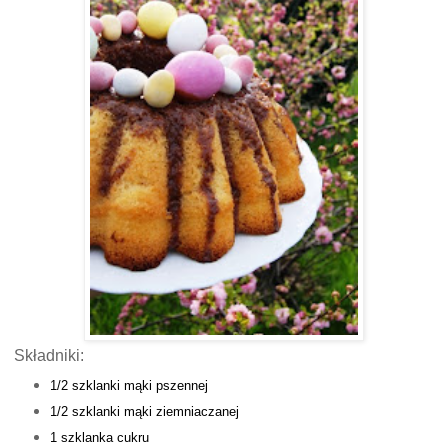
Składniki:
1/2 szklanki mąki pszennej
1/2 szklanki mąki ziemniaczanej
1 szklanka cukru