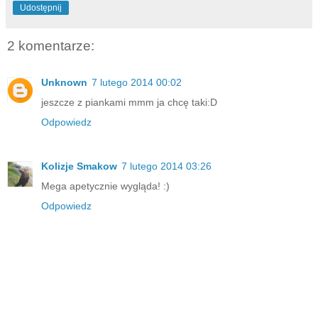
Udostępnij
2 komentarze:
Unknown
7 lutego 2014 00:02
jeszcze z piankami mmm ja chcę taki:D
Odpowiedz
Kolizje Smakow
7 lutego 2014 03:26
Mega apetycznie wygląda! :)
Odpowiedz