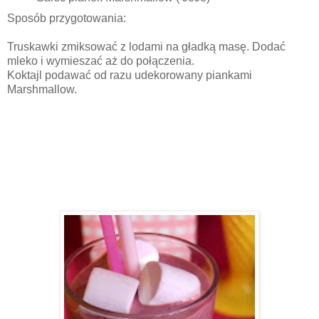
Sposób przygotowania:
Truskawki zmiksować z lodami na gładką masę. Dodać
mleko i wymieszać aż do połączenia.
Koktajl podawać od razu udekorowany piankami
Marshmallow.