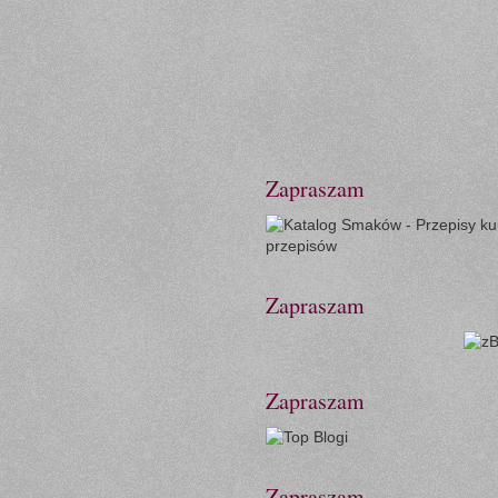
Zapraszam
Zapraszam
Zapraszam
Zapraszam