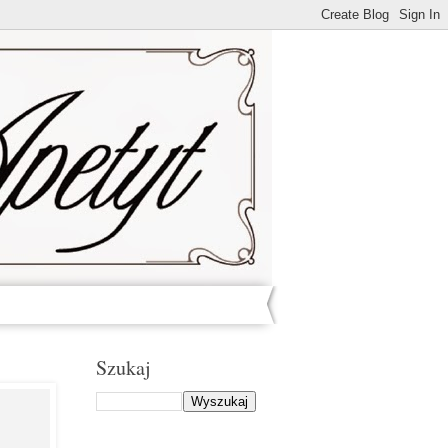
Szukaj