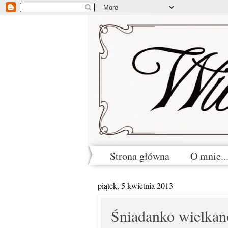
Strona główna
O mnie...
piątek, 5 kwietnia 2013
Śniadanko wielkan