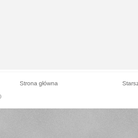
Strona główna
Stars
)