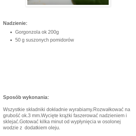
Nadzienie:
Gorgonzola ok 200g
50 g suszonych pomidorów
Sposób wykonania:
Wszystkie składniki dokładnie wyrabiamy.Rozwałkować na
grubość ok.3 mm.Wycięte krążki faszerować nadzieniem i
sklejać.Gotować kilka minut od wypłynięcia w osolonej
wodzie z dodatkiem oleju.