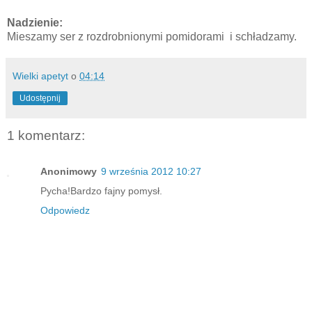
Nadzienie:
Mieszamy ser z rozdrobnionymi pomidorami i schładzamy.
Wielki apetyt
o
04:14
Udostępnij
1 komentarz:
Anonimowy
9 września 2012 10:27
Pycha!Bardzo fajny pomysł.
Odpowiedz