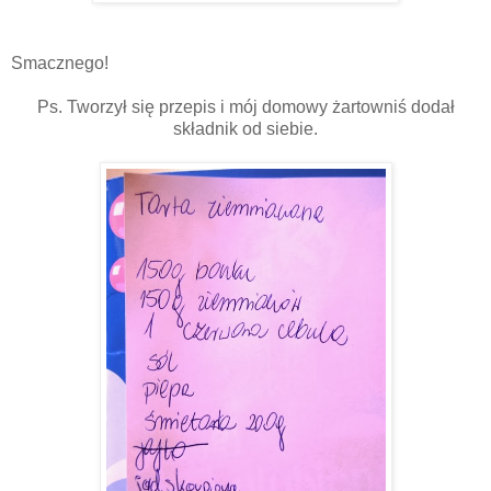
Smacznego!
Ps. Tworzył się przepis i mój domowy żartowniś dodał
składnik od siebie.