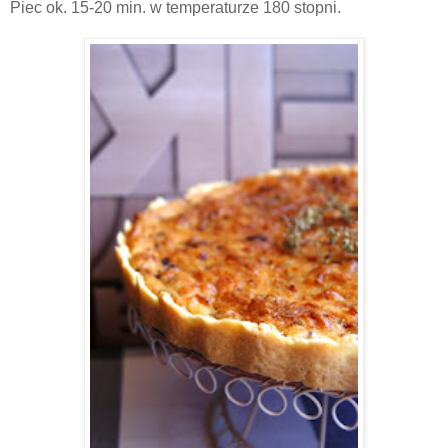
Piec ok. 15-20 min. w temperaturze 180 stopni.